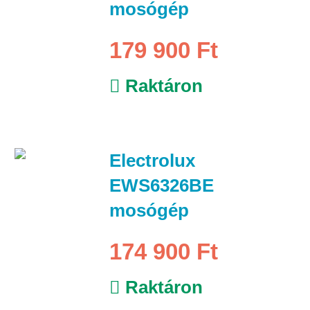
mosógép
179 900 Ft
Raktáron
Electrolux
EWS6326BE
mosógép
174 900 Ft
Raktáron