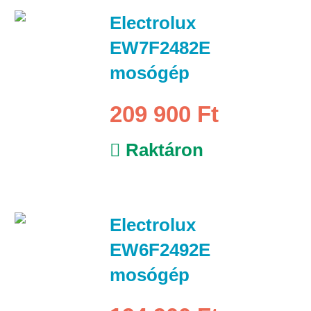
Electrolux
EW7F2482E
mosógép
209 900 Ft
Raktáron
Electrolux
EW6F2492E
mosógép