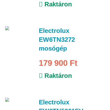
Raktáron
Electrolux
EW6TN3272
mosógép
179 900 Ft
Raktáron
Electrolux