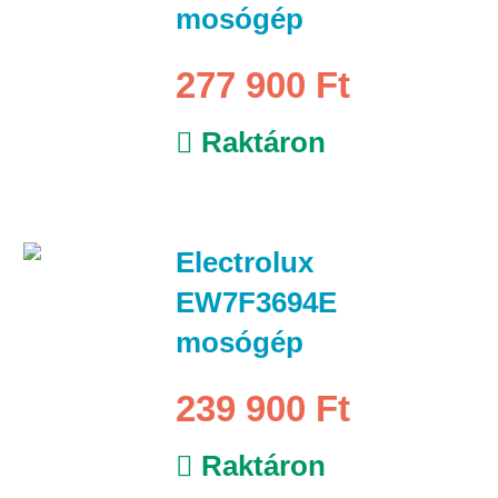
mosógép
277 900 Ft
Raktáron
Electrolux
EW7F3694E
mosógép
239 900 Ft
Raktáron