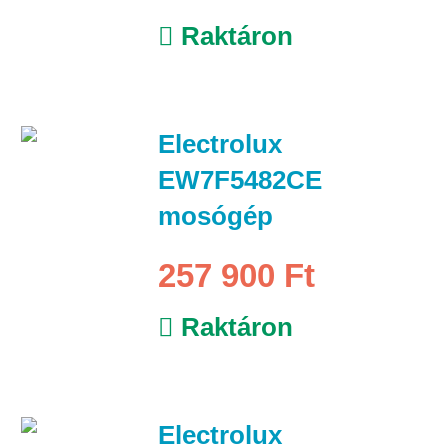
Raktáron
Electrolux
EW7F5482CE
mosógép
257 900 Ft
Raktáron
Electrolux