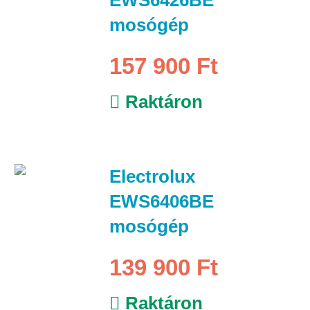
mosógép
157 900 Ft
Raktáron
Electrolux
EWS6406BE
mosógép
139 900 Ft
Raktáron