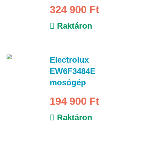
324 900 Ft
Raktáron
Electrolux
EW6F3484E
mosógép
194 900 Ft
Raktáron