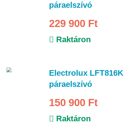
páraelszívó
229 900 Ft
Raktáron
Electrolux LFT816K
páraelszívó
150 900 Ft
Raktáron