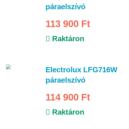
páraelszívó
113 900 Ft
Raktáron
Electrolux LFG716W
páraelszívó
114 900 Ft
Raktáron