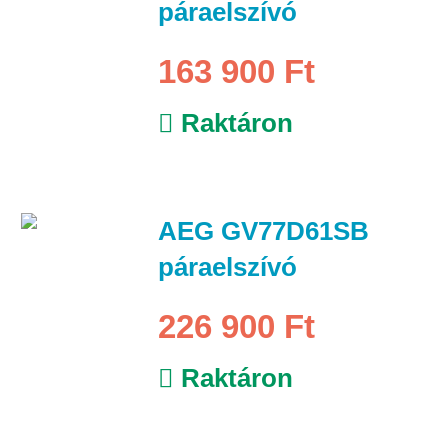
páraelszívó
163 900 Ft
Raktáron
AEG GV77D61SB
páraelszívó
226 900 Ft
Raktáron