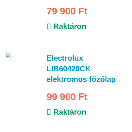
79 900 Ft
Raktáron
Electrolux
LIB60420CK
elektromos főzőlap
99 900 Ft
Raktáron