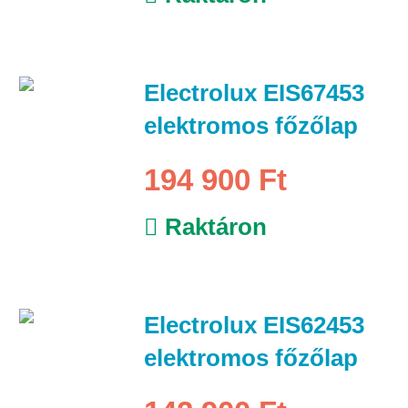
Electrolux EIS67453
elektromos főzőlap
194 900 Ft
Raktáron
Electrolux EIS62453
elektromos főzőlap