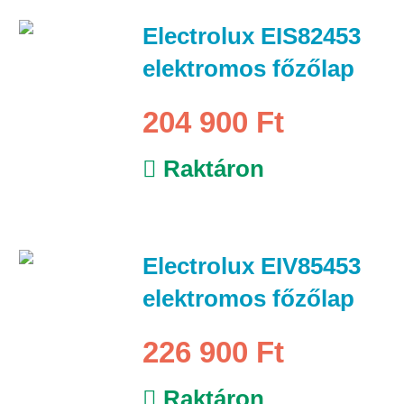
Electrolux EIS82453
elektromos főzőlap
204 900 Ft
Raktáron
Electrolux EIV85453
elektromos főzőlap
226 900 Ft
Raktáron