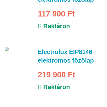
117 900 Ft
Raktáron
Electrolux EIP8146
elektromos főzőlap
219 900 Ft
Raktáron