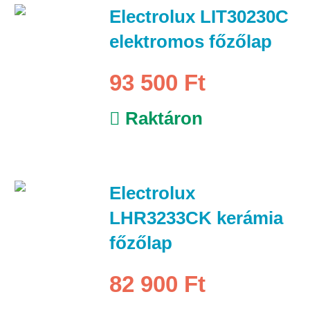
Electrolux LIT30230C
elektromos főzőlap
93 500 Ft
Raktáron
Electrolux
LHR3233CK kerámia
főzőlap
82 900 Ft