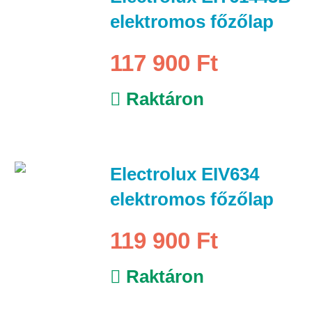
elektromos főzőlap
117 900 Ft
Raktáron
Electrolux EIV634
elektromos főzőlap
119 900 Ft
Raktáron