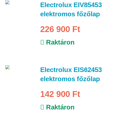
Electrolux EIV85453
elektromos főzőlap
226 900 Ft
Raktáron
Electrolux EIS62453
elektromos főzőlap
142 900 Ft
Raktáron