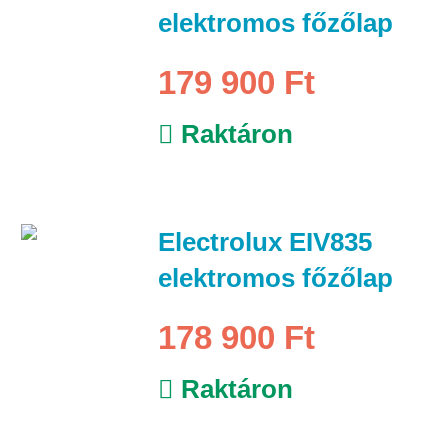
elektromos főzőlap
179 900 Ft
Raktáron
Electrolux EIV835
elektromos főzőlap
178 900 Ft
Raktáron