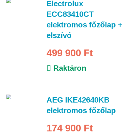
Electrolux
ECC83410CT
elektromos főzőlap +
elszívó
499 900 Ft
Raktáron
AEG IKE42640KB
elektromos főzőlap
174 900 Ft