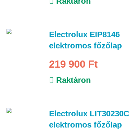
Raktáron
Electrolux EIP8146
elektromos főzőlap
219 900 Ft
Raktáron
Electrolux LIT30230C
elektromos főzőlap