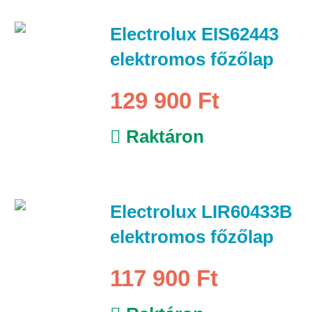
Electrolux EIS62443
elektromos főzőlap
129 900 Ft
Raktáron
Electrolux LIR60433B
elektromos főzőlap
117 900 Ft