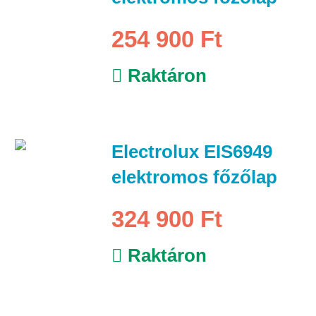
254 900 Ft
Raktáron
Electrolux EIS6949
elektromos főzőlap
324 900 Ft
Raktáron