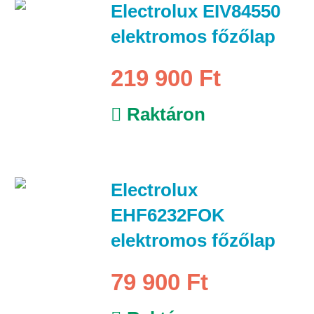
Electrolux EIV84550
elektromos főzőlap
219 900 Ft
Raktáron
Electrolux
EHF6232FOK
elektromos főzőlap
79 900 Ft