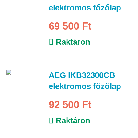
elektromos főzőlap
69 500 Ft
Raktáron
AEG IKB32300CB
elektromos főzőlap
92 500 Ft
Raktáron