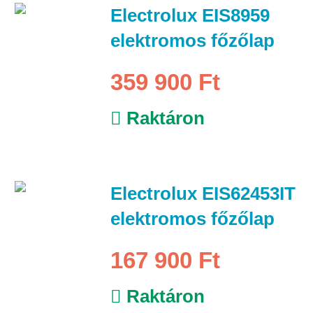
Electrolux EIS8959
elektromos főzőlap
359 900 Ft
Raktáron
Electrolux EIS62453IT
elektromos főzőlap
167 900 Ft
Raktáron