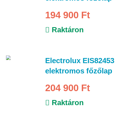
194 900 Ft
Raktáron
Electrolux EIS82453
elektromos főzőlap
204 900 Ft
Raktáron