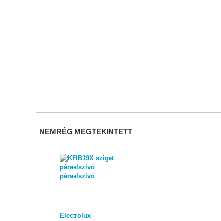
NEMRÉG MEGTEKINTETT
Electrolux