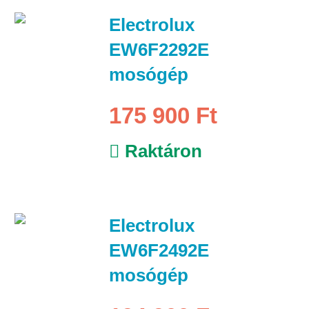
Electrolux
EW6F2292E
mosógép
175 900 Ft
Raktáron
Electrolux
EW6F2492E
mosógép