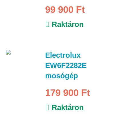
99 900 Ft
Raktáron
Electrolux
EW6F2282E
mosógép
179 900 Ft
Raktáron