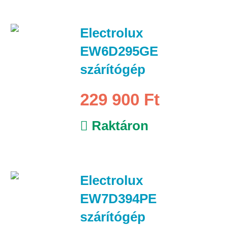
Electrolux
EW6D295GE
szárítógép
229 900 Ft
Raktáron
Electrolux
EW7D394PE
szárítógép